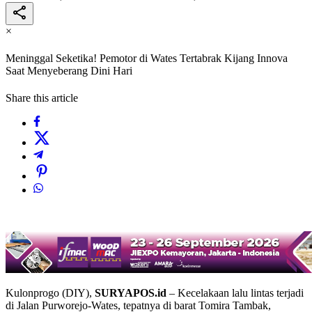
×
Meninggal Seketika! Pemotor di Wates Tertabrak Kijang Innova
Saat Menyeberang Dini Hari
Share this article
Kulonprogo (DIY),
SURYAPOS.id
– Kecelakaan lalu lintas terjadi
di Jalan Purworejo-Wates, tepatnya di barat Tomira Tambak,