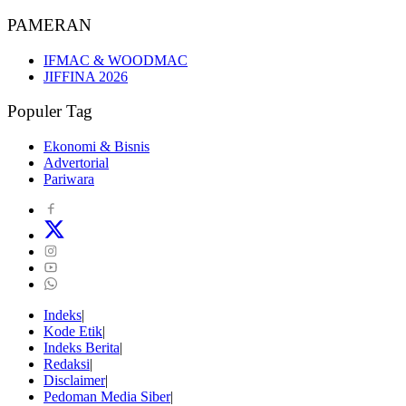
PAMERAN
IFMAC & WOODMAC
JIFFINA 2026
Populer Tag
Ekonomi & Bisnis
Advertorial
Pariwara
Indeks
Kode Etik
Indeks Berita
Redaksi
Disclaimer
Pedoman Media Siber