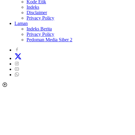
Kode Etik
Indeks
Disclaimer
Privacy Policy
Laman
Indeks Berita
Privacy Policy
Pedoman Media Siber 2