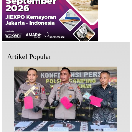
Artikel Popular