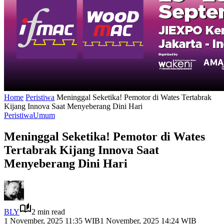
Home
Peristiwa
Meninggal Seketika! Pemotor di Wates Tertabrak
Kijang Innova Saat Menyeberang Dini Hari
Peristiwa
Umum
Meninggal Seketika! Pemotor di Wates
Tertabrak Kijang Innova Saat
Menyeberang Dini Hari
BLY
2 min read
1 November, 2025 11:35 WIB
1 November, 2025 14:24 WIB