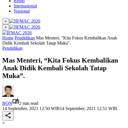
Religi
Internasional
Nasional
×
×
Home
Pendidikan
Mas Menteri, "Kita Fokus Kembalikan Anak
Didik Kembali Sekolah Tatap Muka".
Pendidikan
Mas Menteri, “Kita Fokus Kembalikan
Anak Didik Kembali Sekolah Tatap
Muka”.
BON
2 min read
14 September, 2021 12:50 WIB
14 September, 2021 12:51 WIB
×