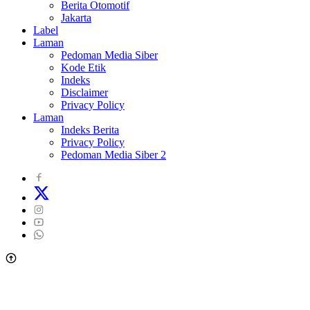
Berita Otomotif
Jakarta
Label
Laman
Pedoman Media Siber
Kode Etik
Indeks
Disclaimer
Privacy Policy
Laman
Indeks Berita
Privacy Policy
Pedoman Media Siber 2