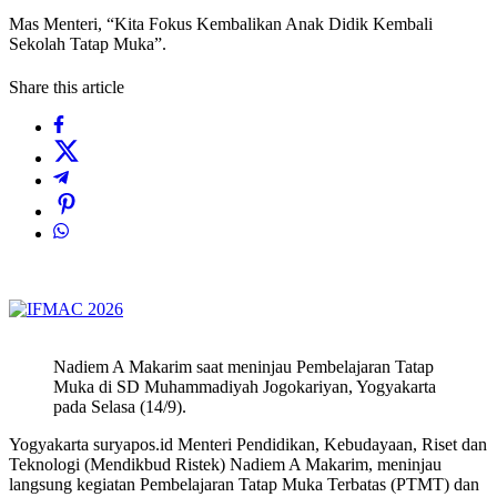
Mas Menteri, “Kita Fokus Kembalikan Anak Didik Kembali
Sekolah Tatap Muka”.
Share this article
Nadiem A Makarim saat meninjau Pembelajaran Tatap
Muka di SD Muhammadiyah Jogokariyan, Yogyakarta
pada Selasa (14/9).
Yogyakarta suryapos.id Menteri Pendidikan, Kebudayaan, Riset dan
Teknologi (Mendikbud Ristek) Nadiem A Makarim, meninjau
langsung kegiatan Pembelajaran Tatap Muka Terbatas (PTMT) dan