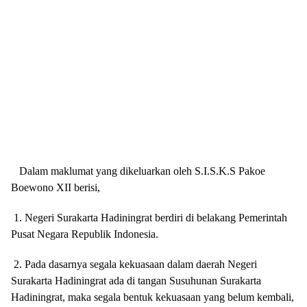
Dalam maklumat yang dikeluarkan oleh S.I.S.K.S Pakoe
Boewono XII berisi,
1. Negeri Surakarta Hadiningrat berdiri di belakang Pemerintah
Pusat Negara Republik Indonesia.
2. Pada dasarnya segala kekuasaan dalam daerah Negeri
Surakarta Hadiningrat ada di tangan Susuhunan Surakarta
Hadiningrat, maka segala bentuk kekuasaan yang belum kembali,