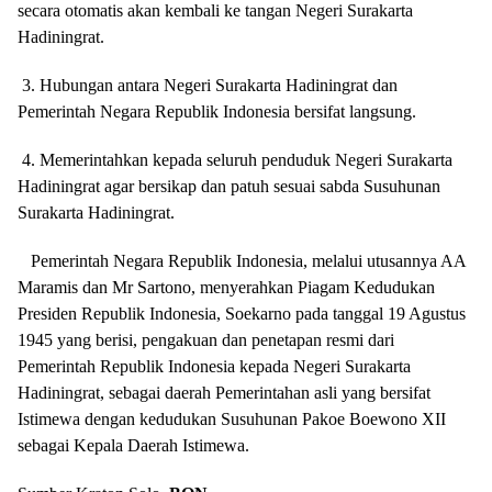
secara otomatis akan kembali ke tangan Negeri Surakarta
Hadiningrat.
3. Hubungan antara Negeri Surakarta Hadiningrat dan
Pemerintah Negara Republik Indonesia bersifat langsung.
4. Memerintahkan kepada seluruh penduduk Negeri Surakarta
Hadiningrat agar bersikap dan patuh sesuai sabda Susuhunan
Surakarta Hadiningrat.
Pemerintah Negara Republik Indonesia, melalui utusannya AA
Maramis dan Mr Sartono, menyerahkan Piagam Kedudukan
Presiden Republik Indonesia, Soekarno pada tanggal 19 Agustus
1945 yang berisi, pengakuan dan penetapan resmi dari
Pemerintah Republik Indonesia kepada Negeri Surakarta
Hadiningrat, sebagai daerah Pemerintahan asli yang bersifat
Istimewa dengan kedudukan Susuhunan Pakoe Boewono XII
sebagai Kepala Daerah Istimewa.