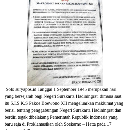
Solo suryapos.id Tanggal 1 September 1945 merupakan hari
yang bersejarah bagi Negeri Surakarta Hadiningrat, dimana saat
itu S.I.S.K.S Pakoe Boewono XII mengeluarkan maklumat yang
berisi, tentang penggabungan Negeri Surakarta Hadiningrat dan
berdiri tegak dibelakang Pemerintah Republik Indonesia yang
baru saja di Proklamasikan oleh Soekarno – Hatta pada 17