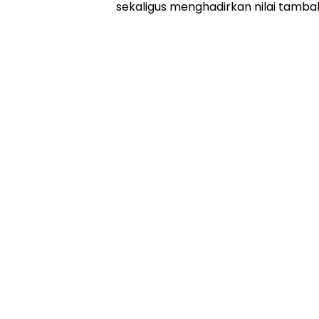
sekaligus menghadirkan nilai tamba