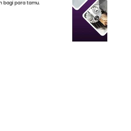
h bagi para tamu.