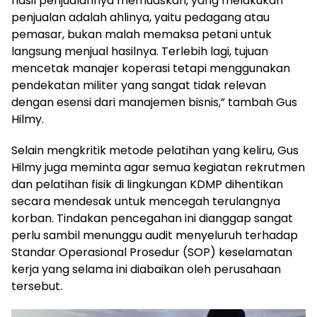
hasil penjualannya memuaskan, yang melakukan
penjualan adalah ahlinya, yaitu pedagang atau
pemasar, bukan malah memaksa petani untuk
langsung menjual hasilnya. Terlebih lagi, tujuan
mencetak manajer koperasi tetapi menggunakan
pendekatan militer yang sangat tidak relevan
dengan esensi dari manajemen bisnis,” tambah Gus
Hilmy.
Selain mengkritik metode pelatihan yang keliru, Gus
Hilmy juga meminta agar semua kegiatan rekrutmen
dan pelatihan fisik di lingkungan KDMP dihentikan
secara mendesak untuk mencegah terulangnya
korban. Tindakan pencegahan ini dianggap sangat
perlu sambil menunggu audit menyeluruh terhadap
Standar Operasional Prosedur (SOP) keselamatan
kerja yang selama ini diabaikan oleh perusahaan
tersebut.