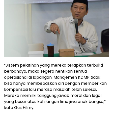
“Sistem pelatihan yang mereka terapkan terbukti
berbahaya, maka segera hentikan semua
operasional di lapangan. Manajemen KDMP tidak
bisa hanya membebaskan diri dengan memberikan
kompensasi lalu merasa masalah telah selesai.
Mereka memiliki tanggung jawab moral dan legal
yang besar atas kehilangan lima jiwa anak bangsa,”
kata Gus Hilmy.