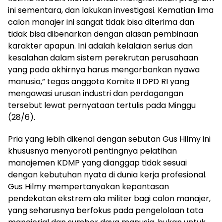
ini sementara, dan lakukan investigasi. Kematian lima
calon manajer ini sangat tidak bisa diterima dan
tidak bisa dibenarkan dengan alasan pembinaan
karakter apapun. Ini adalah kelalaian serius dan
kesalahan dalam sistem perekrutan perusahaan
yang pada akhirnya harus mengorbankan nyawa
manusia,” tegas anggota Komite II DPD RI yang
mengawasi urusan industri dan perdagangan
tersebut lewat pernyataan tertulis pada Minggu
(28/6).
Pria yang lebih dikenal dengan sebutan Gus Hilmy ini
khususnya menyoroti pentingnya pelatihan
manajemen KDMP yang dianggap tidak sesuai
dengan kebutuhan nyata di dunia kerja profesional.
Gus Hilmy mempertanyakan kepantasan
pendekatan ekstrem ala militer bagi calon manajer,
yang seharusnya berfokus pada pengelolaan tata