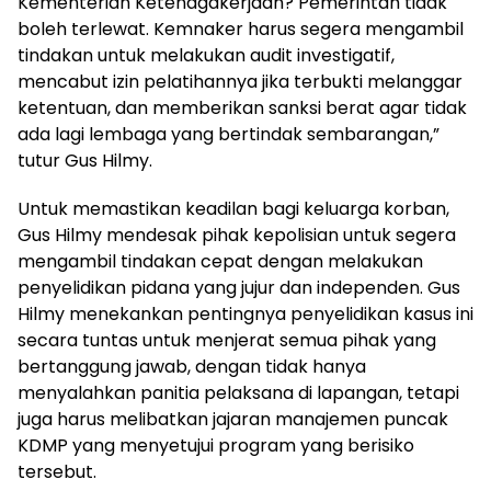
Kementerian Ketenagakerjaan? Pemerintah tidak
boleh terlewat. Kemnaker harus segera mengambil
tindakan untuk melakukan audit investigatif,
mencabut izin pelatihannya jika terbukti melanggar
ketentuan, dan memberikan sanksi berat agar tidak
ada lagi lembaga yang bertindak sembarangan,”
tutur Gus Hilmy.
Untuk memastikan keadilan bagi keluarga korban,
Gus Hilmy mendesak pihak kepolisian untuk segera
mengambil tindakan cepat dengan melakukan
penyelidikan pidana yang jujur dan independen. Gus
Hilmy menekankan pentingnya penyelidikan kasus ini
secara tuntas untuk menjerat semua pihak yang
bertanggung jawab, dengan tidak hanya
menyalahkan panitia pelaksana di lapangan, tetapi
juga harus melibatkan jajaran manajemen puncak
KDMP yang menyetujui program yang berisiko
tersebut.