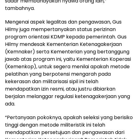
sadar membahayakan nyawa orang lain,”
tambahnya.
Mengenai aspek legalitas dan pengawasan, Gus
Hilmy juga mempertanyakan status perizinan
program orientasi KDMP kepada pemerintah. Gus
Hilmy mendesak Kementerian Ketenagakerjaan
(Kemnaker) serta Kementerian yang bertanggung
jawab atas program ini, yaitu Kementerian Koperasi
(Kemenkop), untuk segera menilai apakah metode
pelatihan yang berpotensi mengarah pada
kekerasan dan militarisasi sipil ini telah
mendapatkan izin resmi, atau justru dibiarkan
berjalan melanggar regulasi ketenagakerjaan yang
ada.
“Pertanyaan pokoknya, apakah seleksi yang berisiko
tinggi dengan metode militeristik ini telah
mendapatkan persetujuan dan pengawasan dari