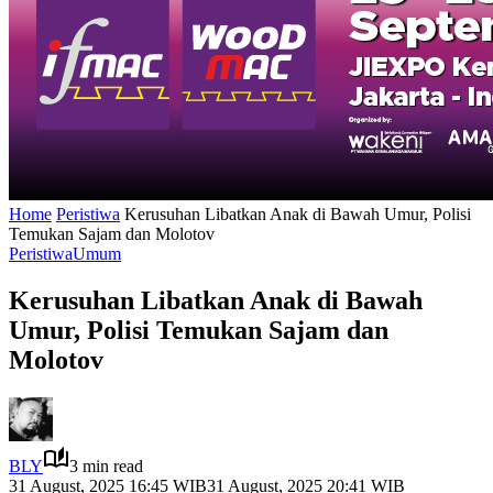
Home
Peristiwa
Kerusuhan Libatkan Anak di Bawah Umur, Polisi
Temukan Sajam dan Molotov
Peristiwa
Umum
Kerusuhan Libatkan Anak di Bawah
Umur, Polisi Temukan Sajam dan
Molotov
BLY
3 min read
31 August, 2025 16:45 WIB
31 August, 2025 20:41 WIB