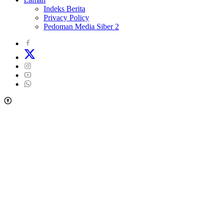
Indeks Berita
Privacy Policy
Pedoman Media Siber 2