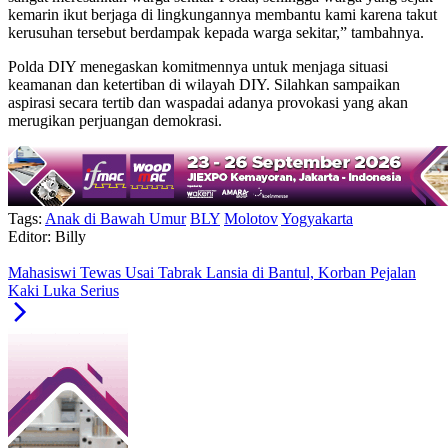
kemarin ikut berjaga di lingkungannya membantu kami karena takut
kerusuhan tersebut berdampak kepada warga sekitar,” tambahnya.
Polda DIY menegaskan komitmennya untuk menjaga situasi
keamanan dan ketertiban di wilayah DIY. Silahkan sampaikan
aspirasi secara tertib dan waspadai adanya provokasi yang akan
merugikan perjuangan demokrasi.
Tags:
Anak di Bawah Umur
BLY
Molotov
Yogyakarta
Editor: Billy
Mahasiswi Tewas Usai Tabrak Lansia di Bantul, Korban Pejalan
Kaki Luka Serius