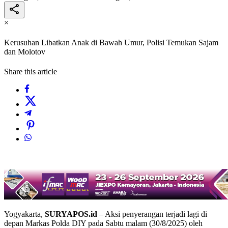
×
Kerusuhan Libatkan Anak di Bawah Umur, Polisi Temukan Sajam
dan Molotov
Share this article
Yogyakarta,
SURYAPOS.id
– Aksi penyerangan terjadi lagi di
depan Markas Polda DIY pada Sabtu malam (30/8/2025) oleh