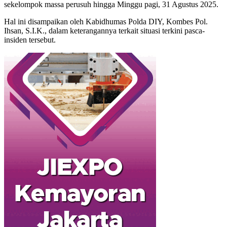
sekelompok massa perusuh hingga Minggu pagi, 31 Agustus 2025.
Hal ini disampaikan oleh Kabidhumas Polda DIY, Kombes Pol.
Ihsan, S.I.K., dalam keterangannya terkait situasi terkini pasca-
insiden tersebut.