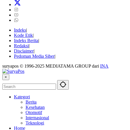
Indeks
Kode Etik
Indeks Berita
Redaksi
Disclaimer
Pedoman Media Siber
suryapos © 1996-2025 MEDIATAMA GROUP dari
INA
×
Kategori
Berita
Kesehatan
Otomotif
Internasional
Teknologi
Home