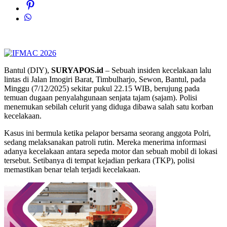
Bantul (DIY),
SURYAPOS.id
– Sebuah insiden kecelakaan lalu
lintas di Jalan Imogiri Barat, Timbulharjo, Sewon, Bantul, pada
Minggu (7/12/2025) sekitar pukul 22.15 WIB, berujung pada
temuan dugaan penyalahgunaan senjata tajam (sajam). Polisi
menemukan sebilah celurit yang diduga dibawa salah satu korban
kecelakaan.
Kasus ini bermula ketika pelapor bersama seorang anggota Polri,
sedang melaksanakan patroli rutin. Mereka menerima informasi
adanya kecelakaan antara sepeda motor dan sebuah mobil di lokasi
tersebut. Setibanya di tempat kejadian perkara (TKP), polisi
memastikan benar telah terjadi kecelakaan.