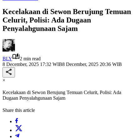
Kecelakaan di Sewon Berujung Temuan
Celurit, Polisi: Ada Dugaan
Penyalahgunaan Sajam
BLY
2 min read
8 December, 2025 17:32 WIB
8 December, 2025 20:36 WIB
×
Kecelakaan di Sewon Berujung Temuan Celurit, Polisi: Ada
Dugaan Penyalahgunaan Sajam
Share this article