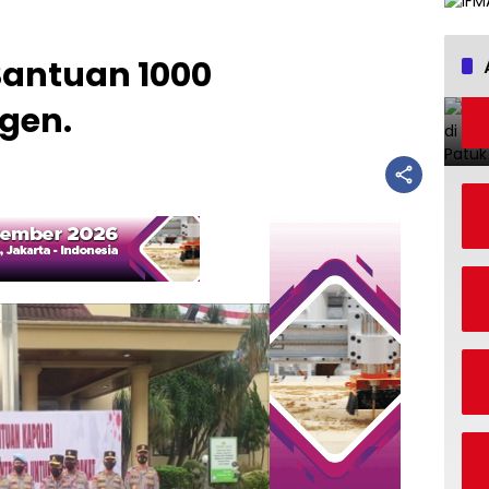
Bantuan 1000
gen.