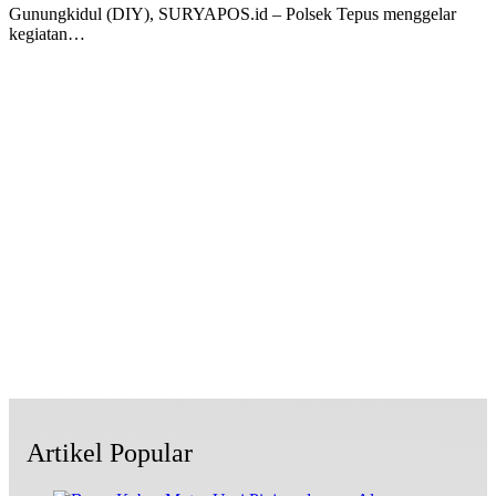
Gunungkidul (DIY), SURYAPOS.id – Polsek Tepus menggelar
kegiatan…
Artikel Popular