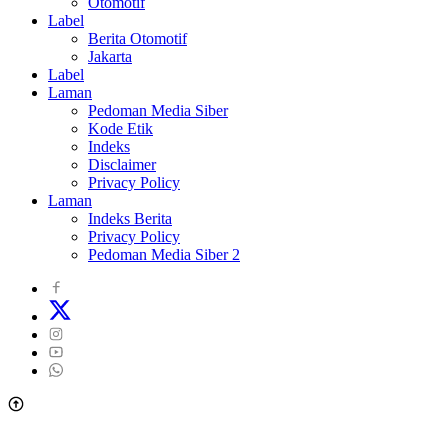
Otomotif
Label
Berita Otomotif
Jakarta
Label
Laman
Pedoman Media Siber
Kode Etik
Indeks
Disclaimer
Privacy Policy
Laman
Indeks Berita
Privacy Policy
Pedoman Media Siber 2