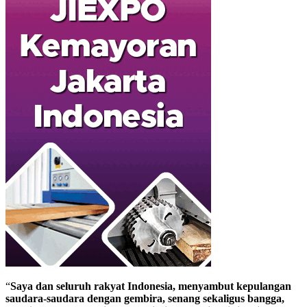
“
Saya dan seluruh rakyat Indonesia, menyambut kepulangan
saudara-saudara dengan gembira, senang sekaligus bangga,