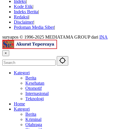
Indeks
Kode Etik
Indeks Berita
Redaksi
Disclaimer
Pedoman Media Siber
suryapos © 1996-2025 MEDIATAMA GROUP dari
INA
×
Kategori
Berita
Kesehatan
Otomotif
Internasional
Teknologi
Home
Kategori
Berita
Kriminal
Olahraga