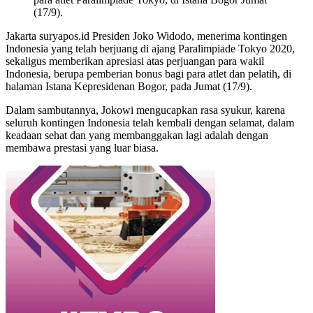
(17/9).
Jakarta suryapos.id Presiden Joko Widodo, menerima kontingen
Indonesia yang telah berjuang di ajang Paralimpiade Tokyo 2020,
sekaligus memberikan apresiasi atas perjuangan para wakil
Indonesia, berupa pemberian bonus bagi para atlet dan pelatih, di
halaman Istana Kepresidenan Bogor, pada Jumat (17/9).
Dalam sambutannya, Jokowi mengucapkan rasa syukur, karena
seluruh kontingen Indonesia telah kembali dengan selamat, dalam
keadaan sehat dan yang membanggakan lagi adalah dengan
membawa prestasi yang luar biasa.