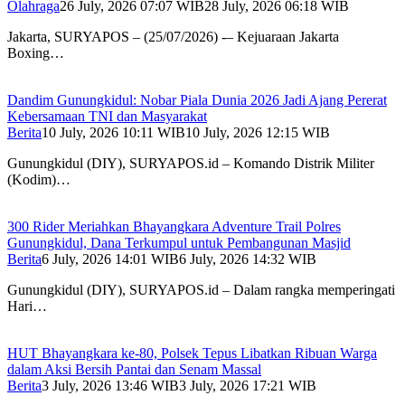
Olahraga
26 July, 2026 07:07 WIB
28 July, 2026 06:18 WIB
Jakarta, SURYAPOS – (25/07/2026) -– Kejuaraan Jakarta
Boxing…
Dandim Gunungkidul: Nobar Piala Dunia 2026 Jadi Ajang Pererat
Kebersamaan TNI dan Masyarakat
Berita
10 July, 2026 10:11 WIB
10 July, 2026 12:15 WIB
Gunungkidul (DIY), SURYAPOS.id – Komando Distrik Militer
(Kodim)…
300 Rider Meriahkan Bhayangkara Adventure Trail Polres
Gunungkidul, Dana Terkumpul untuk Pembangunan Masjid
Berita
6 July, 2026 14:01 WIB
6 July, 2026 14:32 WIB
Gunungkidul (DIY), SURYAPOS.id – Dalam rangka memperingati
Hari…
HUT Bhayangkara ke-80, Polsek Tepus Libatkan Ribuan Warga
dalam Aksi Bersih Pantai dan Senam Massal
Berita
3 July, 2026 13:46 WIB
3 July, 2026 17:21 WIB