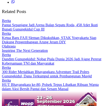
Related Posts
Berita
Pantai Sepanjang Jadi Arena Balap Sepatu Roda, 458 Atlet Ikuti
Bupati Gunungkidul Cup III
Berita
Ketua Baru FAJI Sleman Dikukuhkan, STAK Yogyakarta Siap
Dukung Pengembangan Arung Jeram DIY
Olahraga
Inspiring The Next Generation
Berita
Dandim Gunungkidul: Nobar Piala Dunia 2026 Jadi Ajang Pererat
Kebersamaan TNI dan Masyarakat
Berita
300 Rider Meriahkan Bhayangkara Adventure Trail Polres
Gunungkidul, Dana Terkumpul untuk Pembangunan Masjid
Berita
HUT Bhayangkara ke-80, Polsek Tepus Libatkan Ribuan Warga
dalam Aksi Bersih Pantai dan Senam Massal