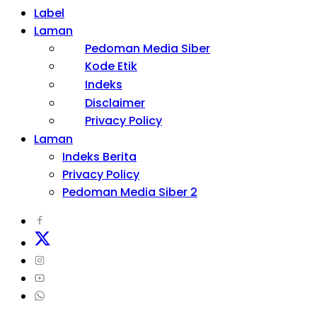
Label
Laman
Pedoman Media Siber
Kode Etik
Indeks
Disclaimer
Privacy Policy
Laman
Indeks Berita
Privacy Policy
Pedoman Media Siber 2