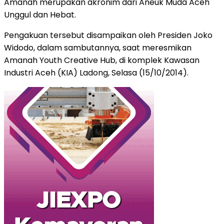
Amanah merupakan akronim dari Aneuk Muda Aceh
Unggul dan Hebat.
Pengakuan tersebut disampaikan oleh Presiden Joko
Widodo, dalam sambutannya, saat meresmikan
Amanah Youth Creative Hub, di komplek Kawasan
Industri Aceh (KIA) Ladong, Selasa (15/10/2014).