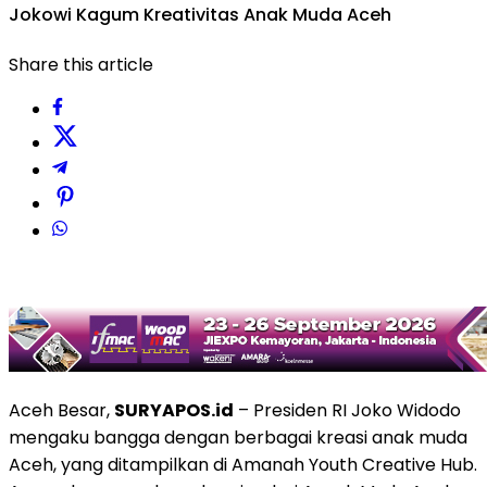
Jokowi Kagum Kreativitas Anak Muda Aceh
Share this article
Aceh Besar,
SURYAPOS.id
– Presiden RI Joko Widodo
mengaku bangga dengan berbagai kreasi anak muda
Aceh, yang ditampilkan di Amanah Youth Creative Hub.