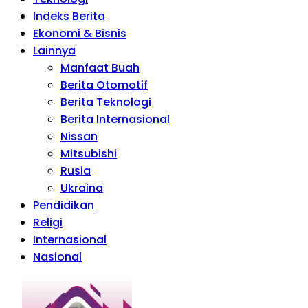
Indeks Berita
Ekonomi & Bisnis
Lainnya
Manfaat Buah
Berita Otomotif
Berita Teknologi
Berita Internasional
Nissan
Mitsubishi
Rusia
Ukraina
Pendidikan
Religi
Internasional
Nasional