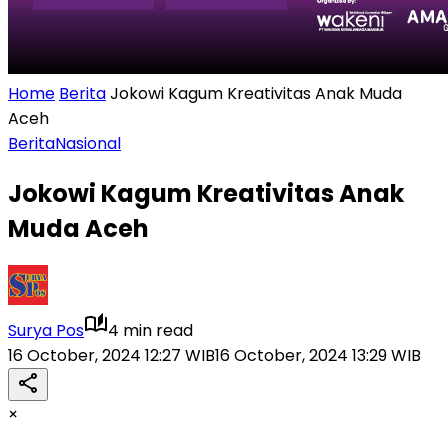
Home
Berita
Jokowi Kagum Kreativitas Anak Muda
Aceh
Berita
Nasional
Jokowi Kagum Kreativitas Anak
Muda Aceh
Surya Pos
4 min read
16 October, 2024 12:27 WIB
16 October, 2024 13:29 WIB
×