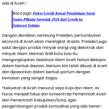
ada di Aceh.”
Baca juga:
Polres Gresik Kawal Pengiriman Surat
Suara Pilkada Serentak 2024 dari Gresik ke
Sulawesi Selatan
Dengan demikian, sambung Presiden, pertumbuhan
ekonomi di Aceh akan meningkat drastis. Presiden juga
salut dengan produk minyak wangi yag diekstrak dari
minyak nilam. Mantan Wali Kota Solo itu
mengungkapkan, biasanya nilam Aceh hanya diekspor
dalam bentuk daunan. Namum kini telah dibuat di Aceh
dan dipasarkan dalam bentuk parfum dengan
kemasan yang sangat bagus.
“Kekuatan di Aceh menurut saya Kopi dan nilam. Ini
harus menjadi fokus dan konsentrasi Pemerintah Aceh
dan Pemerintah Kabupaten/kota, agar
pengembangan produk komoditas yang ada benar-