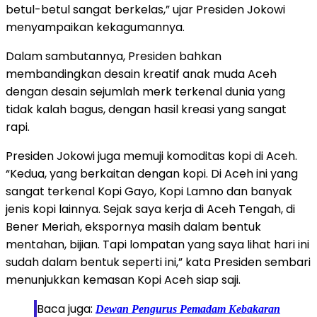
betul-betul sangat berkelas,” ujar Presiden Jokowi
menyampaikan kekagumannya.
Dalam sambutannya, Presiden bahkan
membandingkan desain kreatif anak muda Aceh
dengan desain sejumlah merk terkenal dunia yang
tidak kalah bagus, dengan hasil kreasi yang sangat
rapi.
Presiden Jokowi juga memuji komoditas kopi di Aceh.
“Kedua, yang berkaitan dengan kopi. Di Aceh ini yang
sangat terkenal Kopi Gayo, Kopi Lamno dan banyak
jenis kopi lainnya. Sejak saya kerja di Aceh Tengah, di
Bener Meriah, ekspornya masih dalam bentuk
mentahan, bijian. Tapi lompatan yang saya lihat hari ini
sudah dalam bentuk seperti ini,” kata Presiden sembari
menunjukkan kemasan Kopi Aceh siap saji.
Baca juga:
Dewan Pengurus Pemadam Kebakaran