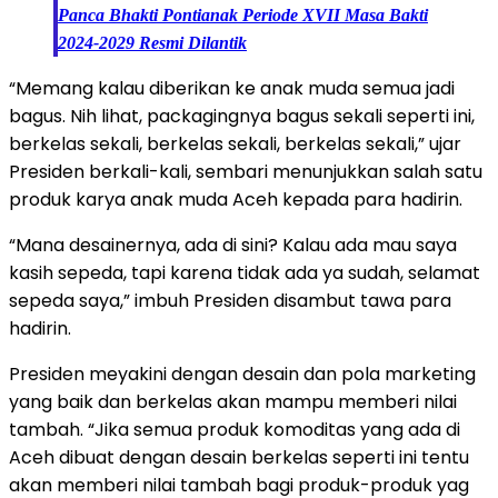
Panca Bhakti Pontianak Periode XVII Masa Bakti
2024-2029 Resmi Dilantik
“Memang kalau diberikan ke anak muda semua jadi
bagus. Nih lihat, packagingnya bagus sekali seperti ini,
berkelas sekali, berkelas sekali, berkelas sekali,” ujar
Presiden berkali-kali, sembari menunjukkan salah satu
produk karya anak muda Aceh kepada para hadirin.
“Mana desainernya, ada di sini? Kalau ada mau saya
kasih sepeda, tapi karena tidak ada ya sudah, selamat
sepeda saya,” imbuh Presiden disambut tawa para
hadirin.
Presiden meyakini dengan desain dan pola marketing
yang baik dan berkelas akan mampu memberi nilai
tambah. “Jika semua produk komoditas yang ada di
Aceh dibuat dengan desain berkelas seperti ini tentu
akan memberi nilai tambah bagi produk-produk yag