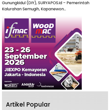
Gunungkidul (DIY), SURYAPOS.id – Pemerintah
Kalurahan Semugih, Kapanewon…
Artikel Popular