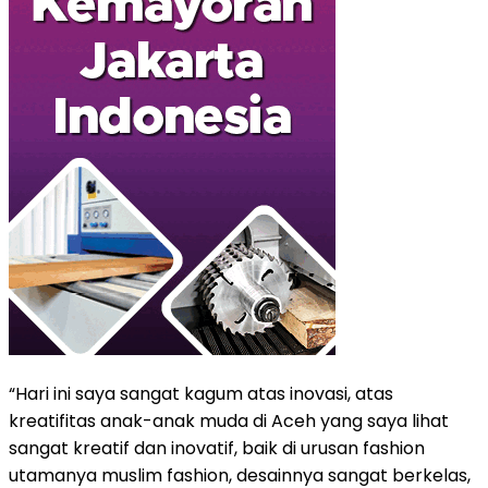
“Hari ini saya sangat kagum atas inovasi, atas
kreatifitas anak-anak muda di Aceh yang saya lihat
sangat kreatif dan inovatif, baik di urusan fashion
utamanya muslim fashion, desainnya sangat berkelas,