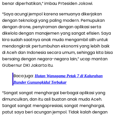
benar diperhatikan,” imbau Prtesiden Jokowi.
“Saya acungi jempol karena semuanya dikerjakan
dengan teknologi yang paling modern. Pemupukan
dengan drone, penyiraman dengan aplikasi serta
dikelola dengan manajemen yang sangat efisien. Saya
kira sudah saatnya anak muda mengambil alih untuk
mendongkrak pertumbuhan ekonomi yang lebih baik
di Aceh dan Indonesia secara umum, sehingga kita bisa
bersaing dengan negara-negara lain,” ucap mantan
GUbernur DKI Jakarta itu.
Baca juga:
Hutan Wanagama Petak 7 di Kalurahan
Bunder Gunungkidul Terbakar
“Sangat sangat menghargai berbagai aplikasi yang
dimunculkan, dan itu asli buatan anak muda Aceh.
Sangat sangat mengapresiasi, sangat menghargai,
patut saya beri acungan jempol. Tidak kalah dengan