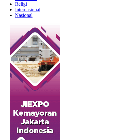
Religi
Internasional
Nasional