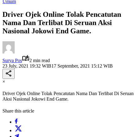
Umum
Driver Ojek Online Tolak Pencatutan
Nama Dan Terlibat Di Seruan Aksi
Nasional Jokowi End Game.
Surya Pos
2 min read
23 July, 2021 19:32 WIB
17 September, 2021 15:12 WIB
×
Driver Ojek Online Tolak Pencatutan Nama Dan Terlibat Di Seruan
Aksi Nasional Jokowi End Game.
Share this article