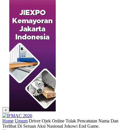
×
Home
Umum
Driver Ojek Online Tolak Pencatutan Nama Dan
Terlibat Di Seruan Aksi Nasional Jokowi End Game.