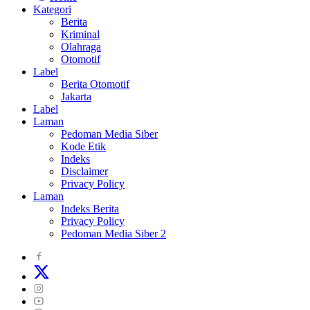
Kategori
Berita
Kriminal
Olahraga
Otomotif
Label
Berita Otomotif
Jakarta
Label
Laman
Pedoman Media Siber
Kode Etik
Indeks
Disclaimer
Privacy Policy
Laman
Indeks Berita
Privacy Policy
Pedoman Media Siber 2