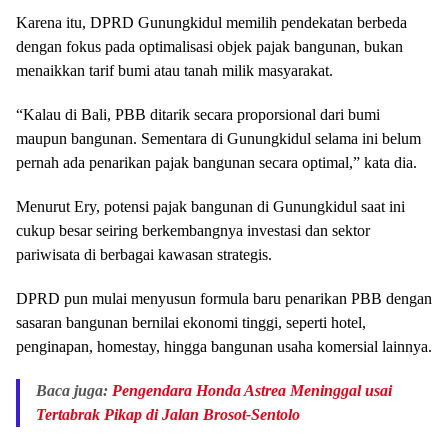
Karena itu, DPRD Gunungkidul memilih pendekatan berbeda
dengan fokus pada optimalisasi objek pajak bangunan, bukan
menaikkan tarif bumi atau tanah milik masyarakat.
“Kalau di Bali, PBB ditarik secara proporsional dari bumi
maupun bangunan. Sementara di Gunungkidul selama ini belum
pernah ada penarikan pajak bangunan secara optimal,” kata dia.
Menurut Ery, potensi pajak bangunan di Gunungkidul saat ini
cukup besar seiring berkembangnya investasi dan sektor
pariwisata di berbagai kawasan strategis.
DPRD pun mulai menyusun formula baru penarikan PBB dengan
sasaran bangunan bernilai ekonomi tinggi, seperti hotel,
penginapan, homestay, hingga bangunan usaha komersial lainnya.
Baca juga:
Pengendara Honda Astrea Meninggal usai
Tertabrak Pikap di Jalan Brosot-Sentolo