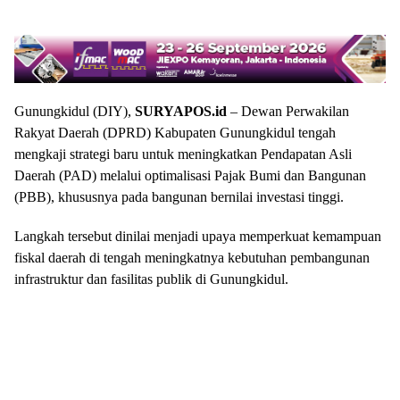
Gunungkidul (DIY),
SURYAPOS.id
– Dewan Perwakilan
Rakyat Daerah (DPRD) Kabupaten Gunungkidul tengah
mengkaji strategi baru untuk meningkatkan Pendapatan Asli
Daerah (PAD) melalui optimalisasi Pajak Bumi dan Bangunan
(PBB), khususnya pada bangunan bernilai investasi tinggi.
Langkah tersebut dinilai menjadi upaya memperkuat kemampuan
fiskal daerah di tengah meningkatnya kebutuhan pembangunan
infrastruktur dan fasilitas publik di Gunungkidul.