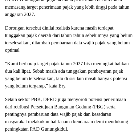
memasang target penerimaan pajak yang lebih tinggi pada tahun
anggaran 2027.
Dorongan tersebut dinilai realistis karena masih terdapat
tunggakan pajak daerah dari tahun-tahun sebelumnya yang belum
terselesaikan, ditambah pembaruan data wajib pajak yang belum
optimal.
“Kami berharap target pajak tahun 2027 bisa meningkat bahkan
dua kali lipat. Sebab masih ada tunggakan pembayaran pajak
yang belum terselesaikan, lalu di sisi lain masih banyak potensi
yang belum tergarap,” kata Ery.
Selain sektor PBB, DPRD juga menyoroti potensi penerimaan
dari retribusi Persetujuan Bangunan Gedung (PBG) serta
pentingnya pembaruan data wajib pajak dan kesadaran
masyarakat melakukan balik nama kendaraan demi mendukung
peningkatan PAD Gunungkidul.