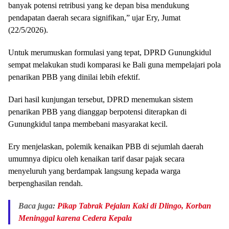
banyak potensi retribusi yang ke depan bisa mendukung
pendapatan daerah secara signifikan,” ujar Ery, Jumat
(22/5/2026).
Untuk merumuskan formulasi yang tepat, DPRD Gunungkidul
sempat melakukan studi komparasi ke Bali guna mempelajari pola
penarikan PBB yang dinilai lebih efektif.
Dari hasil kunjungan tersebut, DPRD menemukan sistem
penarikan PBB yang dianggap berpotensi diterapkan di
Gunungkidul tanpa membebani masyarakat kecil.
Ery menjelaskan, polemik kenaikan PBB di sejumlah daerah
umumnya dipicu oleh kenaikan tarif dasar pajak secara
menyeluruh yang berdampak langsung kepada warga
berpenghasilan rendah.
Baca juga:
Pikap Tabrak Pejalan Kaki di Dlingo, Korban
Meninggal karena Cedera Kepala