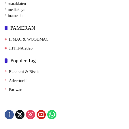
# suaraklaten
# mediakayu
# inamedia
PAMERAN
IFMAC & WOODMAC
JIFFINA 2026
Populer Tag
Ekonomi & Bisnis
Advertorial
Pariwara