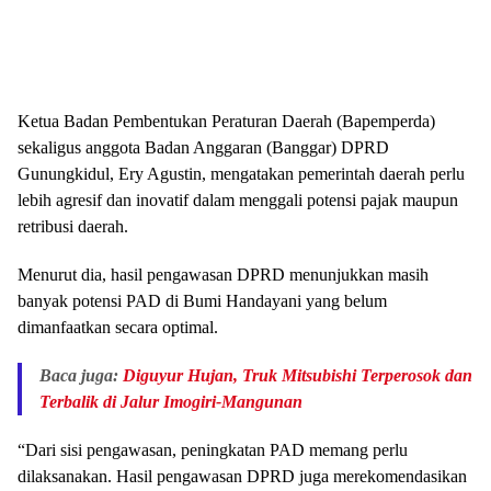
Ketua Badan Pembentukan Peraturan Daerah (Bapemperda)
sekaligus anggota Badan Anggaran (Banggar) DPRD
Gunungkidul, Ery Agustin, mengatakan pemerintah daerah perlu
lebih agresif dan inovatif dalam menggali potensi pajak maupun
retribusi daerah.
Menurut dia, hasil pengawasan DPRD menunjukkan masih
banyak potensi PAD di Bumi Handayani yang belum
dimanfaatkan secara optimal.
Baca juga:
Diguyur Hujan, Truk Mitsubishi Terperosok dan
Terbalik di Jalur Imogiri-Mangunan
“Dari sisi pengawasan, peningkatan PAD memang perlu
dilaksanakan. Hasil pengawasan DPRD juga merekomendasikan