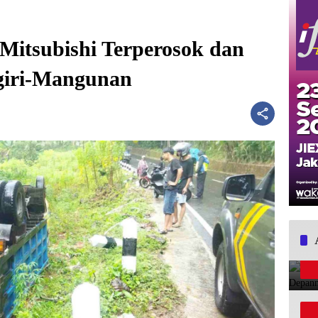
Mitsubishi Terperosok dan
ogiri-Mangunan