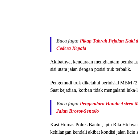
Baca juga:
Pikap Tabrak Pejalan Kaki 
Cedera Kepala
Akibatnya, kendaraan menghantam pembatas 
sisi utara jalan dengan posisi truk terbalik.
Pengemudi truk diketahui berinisial MBM (
Saat kejadian, korban tidak mengalami luka-
Baca juga:
Pengendara Honda Astrea Me
Jalan Brosot-Sentolo
Kasi Humas Polres Bantul, Iptu Rita Hiday
kehilangan kendali akibat kondisi jalan licin 