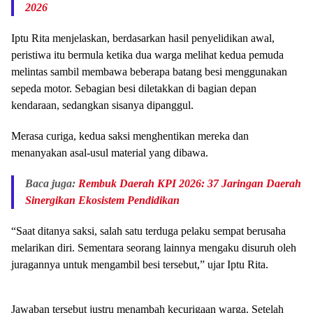
2026
Iptu Rita menjelaskan, berdasarkan hasil penyelidikan awal,
peristiwa itu bermula ketika dua warga melihat kedua pemuda
melintas sambil membawa beberapa batang besi menggunakan
sepeda motor. Sebagian besi diletakkan di bagian depan
kendaraan, sedangkan sisanya dipanggul.
Merasa curiga, kedua saksi menghentikan mereka dan
menanyakan asal-usul material yang dibawa.
Baca juga:
Rembuk Daerah KPI 2026: 37 Jaringan Daerah
Sinergikan Ekosistem Pendidikan
“Saat ditanya saksi, salah satu terduga pelaku sempat berusaha
melarikan diri. Sementara seorang lainnya mengaku disuruh oleh
juragannya untuk mengambil besi tersebut,” ujar Iptu Rita.
Jawaban tersebut justru menambah kecurigaan warga. Setelah