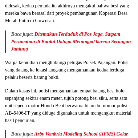
didesak, kedua pemuda itu akhirnya mengakui bahwa besi yang
mereka bawa berasal dari proyek pembangunan Koperasi Desa
Merah Putih di Guwosari.
Baca juga:
Ditemukan Terduduk di Pos Jaga, Satpam
Perumahan di Bantul Diduga Meninggal karena Serangan
Jantung
Warga kemudian menghubungi petugas Polsek Pajangan. Polisi
yang datang ke lokasi langsung mengamankan kedua terduga
pelaku beserta barang bukti.
Dalam kasus ini, polisi mengamankan empat batang besi holo
sepanjang sekitar enam meter, tujuh potong besi siku, serta satu
unit sepeda motor Honda Beat berwarna hitam bernomor polisi
AB-5406-FP yang diduga digunakan untuk mengangkut material
hasil pencurian.
Baca juga:
Arby Vembria Modeling School (AVMS) Gelar