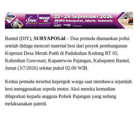
Bantul (DIY),
SURYAPOS.id
– Dua pemuda diamankan polisi
setelah diduga mencuri material besi dari proyek pembangunan
Koperasi Desa Merah Putih di Padukuhan Kedung RT 05,
Kalurahan Guwosari, Kapanewon Pajangan, Kabupaten Bantul,
Jumat (3/7/2026) sekitar pukul 02.00 WIB.
Kedua pemuda tersebut kepergok warga saat membawa sejumlah
besi menggunakan sepeda motor. Aksi mereka kemudian
dilaporkan kepada anggota Polsek Pajangan yang sedang
melaksanakan patroli.