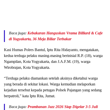
Baca juga:
Kebakaran Hanguskan Vrama Billiard & Cafe
di Yogyakarta, 36 Meja Biliar Terbakar
Kasi Humas Polres Bantul, Iptu Rita Hidayanto, mengatakan,
kedua terduga pelaku masing-masing berinisial R.P. (18), warga
Ngampilan, Kota Yogyakarta, dan J.A.F.M. (19), warga
Wirobrajan, Kota Yogyakarta.
“Terduga pelaku diamankan setelah aksinya diketahui warga
yang berada di sekitar lokasi. Warga kemudian melaporkan
kejadian tersebut kepada petugas Polsek Pajangan yang sedang
berpatroli,” kata Iptu Rita, Jumat.
Baca juga:
Prambanan Jazz 2026 Siap Digelar 3-5 Juli