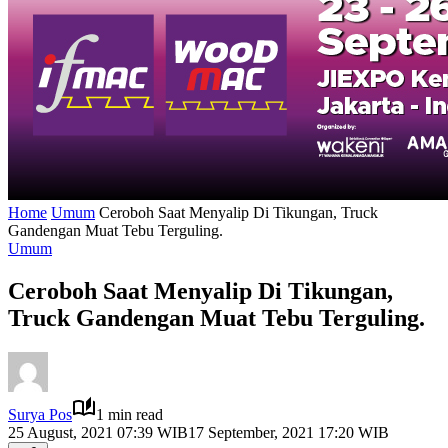
Home
Umum
Ceroboh Saat Menyalip Di Tikungan, Truck
Gandengan Muat Tebu Terguling.
Umum
Ceroboh Saat Menyalip Di Tikungan,
Truck Gandengan Muat Tebu Terguling.
Surya Pos
1 min read
25 August, 2021 07:39 WIB
17 September, 2021 17:20 WIB