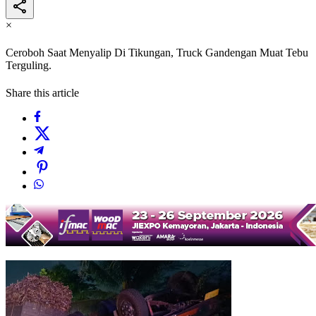
×
Ceroboh Saat Menyalip Di Tikungan, Truck Gandengan Muat Tebu
Terguling.
Share this article