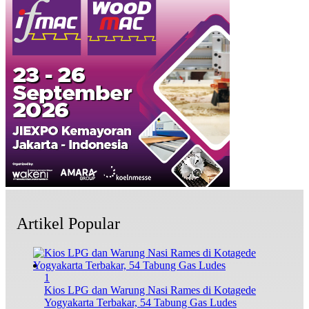
Artikel Popular
1
Kios LPG dan Warung Nasi Rames di Kotagede
Yogyakarta Terbakar, 54 Tabung Gas Ludes