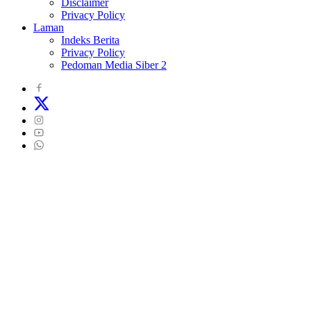
Disclaimer
Privacy Policy
Laman
Indeks Berita
Privacy Policy
Pedoman Media Siber 2