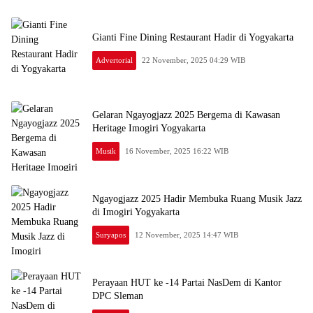
Gianti Fine Dining Restaurant Hadir di Yogyakarta
Advertorial
22 November, 2025 04:29 WIB
Gelaran Ngayogjazz 2025 Bergema di Kawasan
Heritage Imogiri Yogyakarta
Musik
16 November, 2025 16:22 WIB
Ngayogjazz 2025 Hadir Membuka Ruang Musik Jazz
di Imogiri Yogyakarta
Suryapos
12 November, 2025 14:47 WIB
Perayaan HUT ke -14 Partai NasDem di Kantor
DPC Sleman