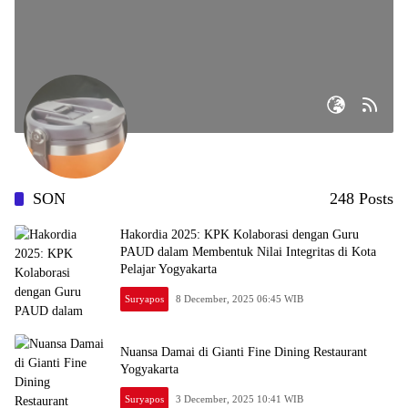
SON
248 Posts
Hakordia 2025: KPK Kolaborasi dengan Guru
PAUD dalam Membentuk Nilai Integritas di Kota
Pelajar Yogyakarta
Suryapos
8 December, 2025 06:45 WIB
Nuansa Damai di Gianti Fine Dining Restaurant
Yogyakarta
Suryapos
3 December, 2025 10:41 WIB