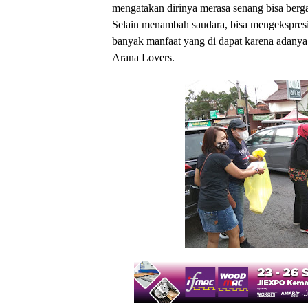
mengatakan dirinya merasa senang bisa berg
Selain menambah saudara, bisa mengekspresi
banyak manfaat yang di dapat karena adanya 
Arana Lovers.