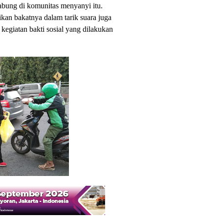
abung di komunitas menyanyi itu.
kan bakatnya dalam tarik suara juga
kegiatan bakti sosial yang dilakukan