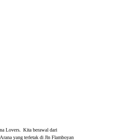
na Lovers. Kita berawal dari
rana yang terletak di Jln Flamboyan