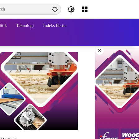
itik
Teknologi
Indeks Berita
×