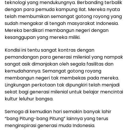
teknologi yang mendukungnya. Berbanding terbalik
dengan para pemuda kampung Ilat. Mereka nyata
telah membumikan semangat gotong royong yang
sudah mengakar di tengah masyarakat Indonesia.
Mereka berdikari membangun negeri dengan
kesanggupan yang mereka miliki.
Kondisi ini tentu sangat kontras dengan
pemandangan para generasi milenial yang nampak
sangat asik dimanjakan oleh segala fasilitas dan
kemudahannya. Semangat gotong royang
membangun negeri tak membekas pada mereka.
Lingkungan perkotaan tak dipungkiri telah menjadi
sekat bagi generasi milenial untuk belajar mencintai
kultur leluhur bangsa.
Semoga di kemudian hari semakin banyak lahir
“bang Pitung-bang Pitung” lainnya yang terus
menginspirasi generasi muda Indonesia.