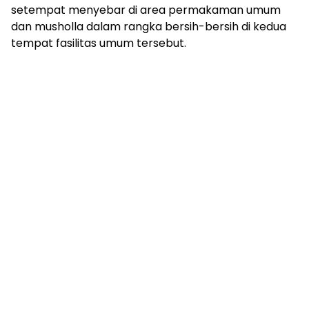
setempat menyebar di area permakaman umum
dan musholla dalam rangka bersih-bersih di kedua
tempat fasilitas umum tersebut.