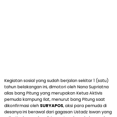
Kegiatan sosial yang sudah berjalan sekitar 1 (satu)
tahun belakangan ini, dimotori oleh Nana Supriatna
alias bang Pitung yang merupakan Ketua Aktivis
pemuda kampung Ilat, menurut bang Pitung saat
dikonfirmasi oleh
SURYAPOS
, aksi para pemuda di
desanya ini berawal dari gagasan Ustadz Iswan yang