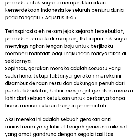
pemuda untuk segera memproklamirkan
kemerdekaan Indonesia ke seluruh penjuru dunia
pada tanggal 17 Agustus 1945.
Terinspirasi oleh rekam jejak sejarah tersebutlah,
pemuda-pemuda di kampung Ilat inipun tak segan
menyingsingkan lengan baju untuk berjibaku
memberi manfaat bagi lingkungan masyarakat di
sekitarnya.
Sepintas, gerakan mereka adalah sesuatu yang
sederhana, tetapi faktanya, gerakan mereka ini
disambut dengan restu dan dukungan penuh dari
penduduk sekitar, hal ini mengingat gerakan mereka
lahir dari sebuah ketulusan untuk berkarya tanpa
harus menanti uluran tangan pemerintah.
Aksi mereka ini adalah sebuah gerakan anti
mainstream yang lahir di tengah generasi milenial
yang amat gandrung dengan segala fasilitas