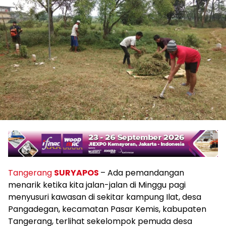
Tangerang
SURYAPOS
– Ada pemandangan
menarik ketika kita jalan-jalan di Minggu pagi
menyusuri kawasan di sekitar kampung Ilat, desa
Pangadegan, kecamatan Pasar Kemis, kabupaten
Tangerang, terlihat sekelompok pemuda desa