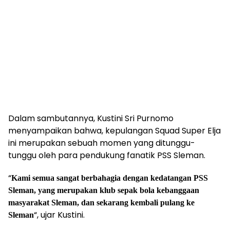
Dalam sambutannya, Kustini Sri Purnomo
menyampaikan bahwa, kepulangan Squad Super Elja
ini merupakan sebuah momen yang ditunggu-
tunggu oleh para pendukung fanatik PSS Sleman.
“
Kami semua sangat berbahagia dengan kedatangan PSS
Sleman, yang merupakan klub sepak bola kebanggaan
masyarakat Sleman, dan sekarang kembali pulang ke
“, ujar Kustini.
Sleman