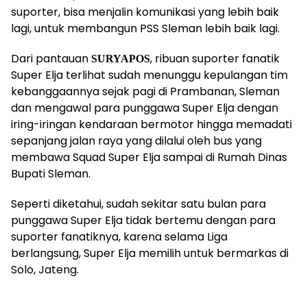
suporter, bisa menjalin komunikasi yang lebih baik
lagi, untuk membangun PSS Sleman lebih baik lagi.
Dari pantauan
, ribuan suporter fanatik
SURYAPOS
Super Elja terlihat sudah menunggu kepulangan tim
kebanggaannya sejak pagi di Prambanan, Sleman
dan mengawal para punggawa Super Elja dengan
iring-iringan kendaraan bermotor hingga memadati
sepanjang jalan raya yang dilalui oleh bus yang
membawa Squad Super Elja sampai di Rumah Dinas
Bupati Sleman.
Seperti diketahui, sudah sekitar satu bulan para
punggawa Super Elja tidak bertemu dengan para
suporter fanatiknya, karena selama Liga
berlangsung, Super Elja memilih untuk bermarkas di
Solo, Jateng.