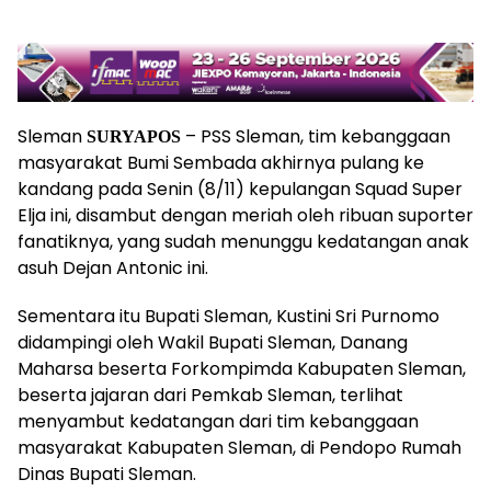
Sleman
– PSS Sleman, tim kebanggaan
SURYAPOS
masyarakat Bumi Sembada akhirnya pulang ke
kandang pada Senin (8/11) kepulangan Squad Super
Elja ini, disambut dengan meriah oleh ribuan suporter
fanatiknya, yang sudah menunggu kedatangan anak
asuh Dejan Antonic ini.
Sementara itu Bupati Sleman, Kustini Sri Purnomo
didampingi oleh Wakil Bupati Sleman, Danang
Maharsa beserta Forkompimda Kabupaten Sleman,
beserta jajaran dari Pemkab Sleman, terlihat
menyambut kedatangan dari tim kebanggaan
masyarakat Kabupaten Sleman, di Pendopo Rumah
Dinas Bupati Sleman.