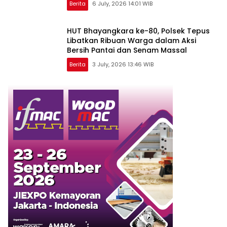
Berita
6 July, 2026 14:01 WIB
HUT Bhayangkara ke-80, Polsek Tepus
Libatkan Ribuan Warga dalam Aksi
Bersih Pantai dan Senam Massal
Berita
3 July, 2026 13:46 WIB