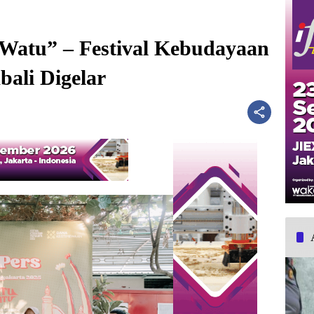
Watu” – Festival Kebudayaan
ali Digelar