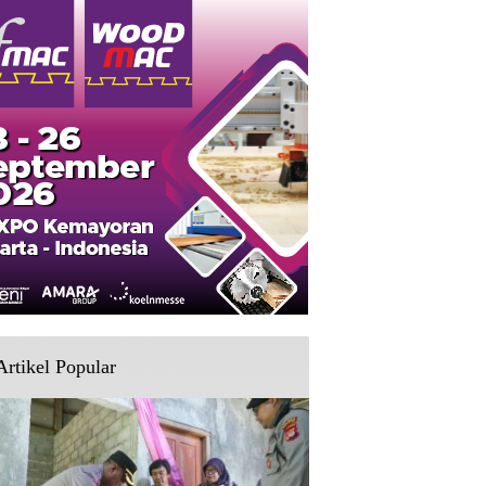
Artikel Popular