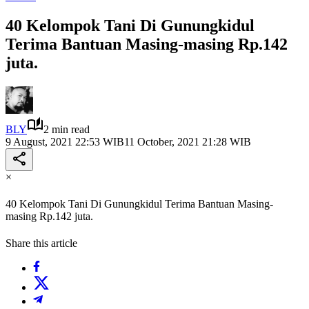
40 Kelompok Tani Di Gunungkidul
Terima Bantuan Masing-masing Rp.142
juta.
BLY
2 min read
9 August, 2021 22:53 WIB
11 October, 2021 21:28 WIB
×
40 Kelompok Tani Di Gunungkidul Terima Bantuan Masing-
masing Rp.142 juta.
Share this article