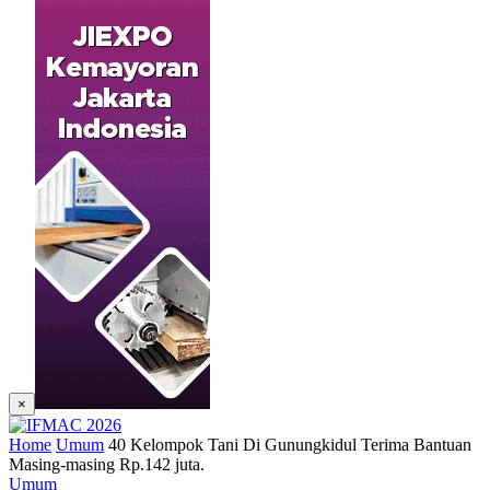
×
Home
Umum
40 Kelompok Tani Di Gunungkidul Terima Bantuan
Masing-masing Rp.142 juta.
Umum