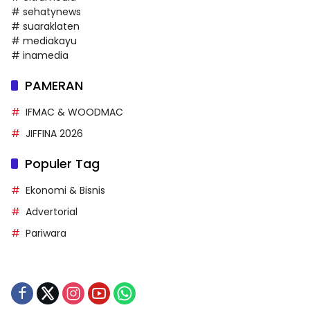
# sehatynews
# suaraklaten
# mediakayu
# inamedia
PAMERAN
IFMAC & WOODMAC
JIFFINA 2026
Populer Tag
Ekonomi & Bisnis
Advertorial
Pariwara