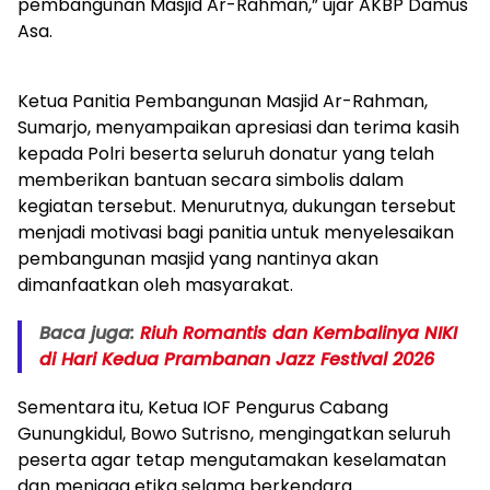
pembangunan Masjid Ar-Rahman,” ujar AKBP Damus
Asa.
Ketua Panitia Pembangunan Masjid Ar-Rahman,
Sumarjo, menyampaikan apresiasi dan terima kasih
kepada Polri beserta seluruh donatur yang telah
memberikan bantuan secara simbolis dalam
kegiatan tersebut. Menurutnya, dukungan tersebut
menjadi motivasi bagi panitia untuk menyelesaikan
pembangunan masjid yang nantinya akan
dimanfaatkan oleh masyarakat.
Baca juga:
Riuh Romantis dan Kembalinya NIKI
di Hari Kedua Prambanan Jazz Festival 2026
Sementara itu, Ketua IOF Pengurus Cabang
Gunungkidul, Bowo Sutrisno, mengingatkan seluruh
peserta agar tetap mengutamakan keselamatan
dan menjaga etika selama berkendara.