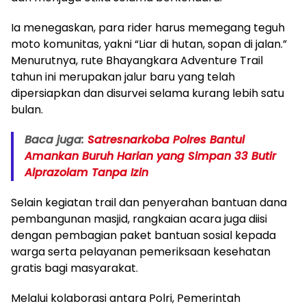
Ia menegaskan, para rider harus memegang teguh
moto komunitas, yakni “Liar di hutan, sopan di jalan.”
Menurutnya, rute Bhayangkara Adventure Trail
tahun ini merupakan jalur baru yang telah
dipersiapkan dan disurvei selama kurang lebih satu
bulan.
Baca juga:
Satresnarkoba Polres Bantul
Amankan Buruh Harian yang Simpan 33 Butir
Alprazolam Tanpa Izin
Selain kegiatan trail dan penyerahan bantuan dana
pembangunan masjid, rangkaian acara juga diisi
dengan pembagian paket bantuan sosial kepada
warga serta pelayanan pemeriksaan kesehatan
gratis bagi masyarakat.
Melalui kolaborasi antara Polri, Pemerintah