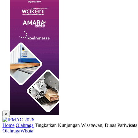
×
Home
Olahraga
Tingkatkan Kunjungan Wisatawan, Dinas Pariwisata
Olahraga
Wisata