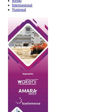
Religi
Internasional
Nasional