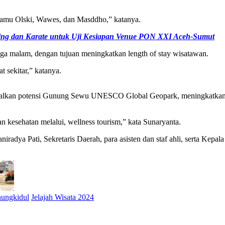
 tamu Olski, Wawes, dan Masddho,” katanya.
ing dan Karate untuk Uji Kesiapan Venue PON XXI Aceh-Sumut
ngga malam, dengan tujuan meningkatkan length of stay wisatawan.
 sekitar,” katanya.
enalkan potensi Gunung Sewu UNESCO Global Geopark, meningkatkan 
n kesehatan melalui, wellness tourism,” kata Sunaryanta.
iradya Pati, Sekretaris Daerah, para asisten dan staf ahli, serta Kep
ungkidul
Jelajah Wisata 2024