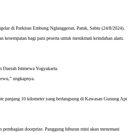
igelar di Parkiran Embung Nglanggeran, Patuk, Sabtu (24/8/2024).
n kesempatan bagi para peserta untuk menikmati keindahan alam.
n Daerah Istimewa Yogyakarta.
Sewu,” ungkapnya.
 rute panjang 10 kilometer yang berlangsung di Kawasan Gunung Api
an pembagian doorprize. Panggung hiburan mini akan menemani