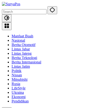
Skip
to
content
Manfaat Buah
Nasional
Berita Otomotif
Lintas Jabar
Lintas Jateng
Berita Teknologi
Berita Internasional
Lintas Jatim
Politik
Nissan
Mitsubishi
Rusia
LifeStyle
Ukraina
Ekonomi
Pendidikan