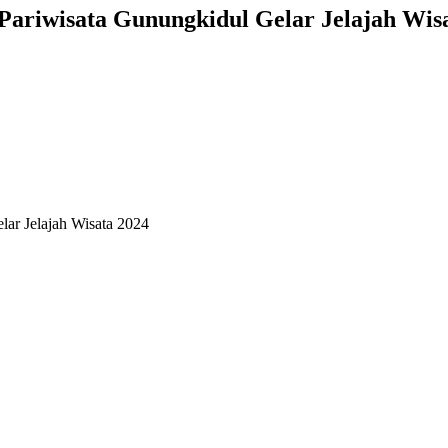
ariwisata Gunungkidul Gelar Jelajah Wis
ar Jelajah Wisata 2024