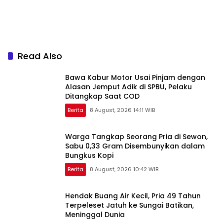
Read Also
Bawa Kabur Motor Usai Pinjam dengan
Alasan Jemput Adik di SPBU, Pelaku
Ditangkap Saat COD
Berita
8 August, 2026 14:11 WIB
Warga Tangkap Seorang Pria di Sewon,
Sabu 0,33 Gram Disembunyikan dalam
Bungkus Kopi
Berita
8 August, 2026 10:42 WIB
Hendak Buang Air Kecil, Pria 49 Tahun
Terpeleset Jatuh ke Sungai Batikan,
Meninggal Dunia