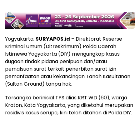
Yogyakarta,
SURYAPOS.id
– Direktorat Reserse
Kriminal Umum (Ditreskrimum) Polda Daerah
Istimewa Yogyakarta (DIY) mengungkap kasus
dugaan tindak pidana penipuan dan/atau
pemalsuan surat terkait penerbitan surat izin
pemanfaatan atau kekancingan Tanah Kasultanan
(Sultan Ground) tanpa hak.
Tersangka berinisial TPS alias KRT WD (60), warga
Kraton, Kota Yogyakarta, yang diketahui merupakan
residivis kasus serupa, kini telah ditahan di Polda DIY.