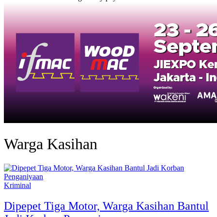
Warga Kasihan
Kriminal
Dipepet Tiga Motor, Warga Kasihan Bantul