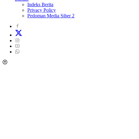
Indeks Berita
Privacy Policy
Pedoman Media Siber 2