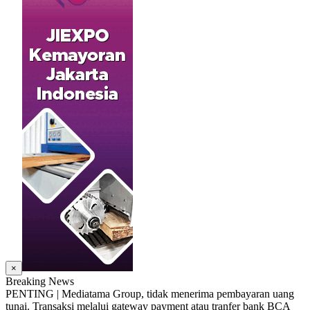
×
Breaking News
PENTING | Mediatama Group, tidak menerima pembayaran uang
tunai. Transaksi melalui gateway payment atau tranfer bank BCA