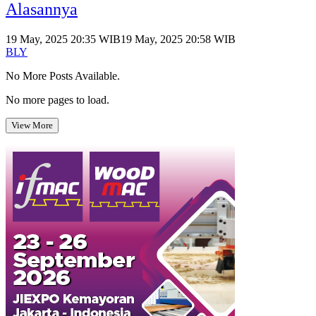
Alasannya
19 May, 2025 20:35 WIB
19 May, 2025 20:58 WIB
BLY
No More Posts Available.
No more pages to load.
View More