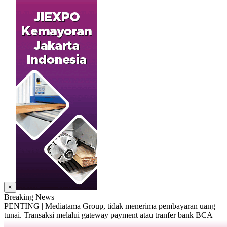
×
Breaking News
PENTING | Mediatama Group, tidak menerima pembayaran uang
tunai. Transaksi melalui gateway payment atau tranfer bank BCA