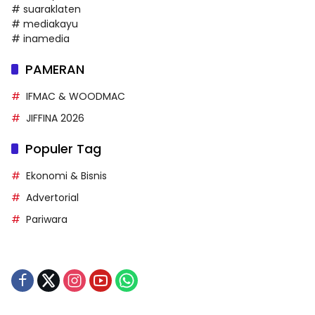
# suaraklaten
# mediakayu
# inamedia
PAMERAN
IFMAC & WOODMAC
JIFFINA 2026
Populer Tag
Ekonomi & Bisnis
Advertorial
Pariwara