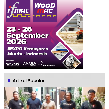
Artikel Popular