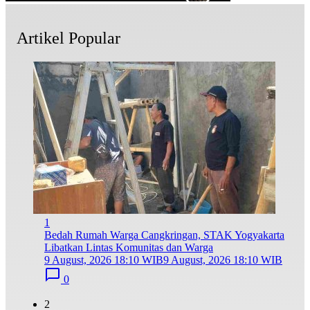
Artikel Popular
1
Bedah Rumah Warga Cangkringan, STAK Yogyakarta
Libatkan Lintas Komunitas dan Warga
9 August, 2026 18:10 WIB
9 August, 2026 18:10 WIB
0
2