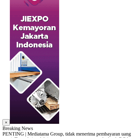
×
Breaking News
PENTING | Mediatama Group, tidak menerima pembayaran uang