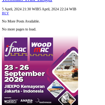
5 April, 2024 21:30 WIB
5 April, 2024 22:24 WIB
BLY
No More Posts Available.
No more pages to load.