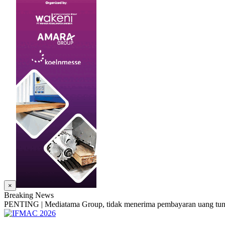
×
Breaking News
PENTING | Mediatama Group, tidak menerima pembayaran uang tunai