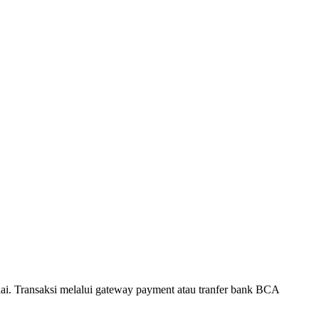
. Transaksi melalui gateway payment atau tranfer bank BCA