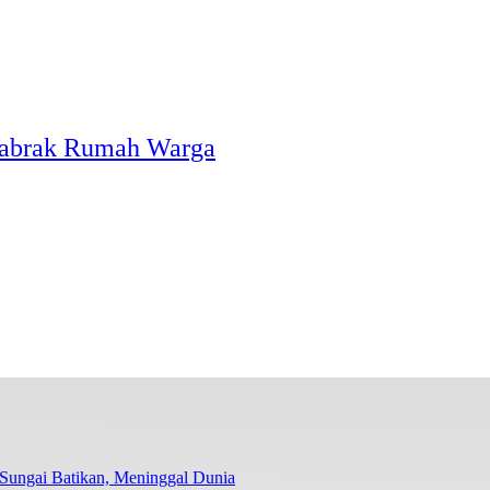
 Tabrak Rumah Warga