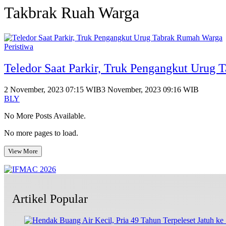
Takbrak Ruah Warga
Peristiwa
Teledor Saat Parkir, Truk Pengangkut Urug
2 November, 2023 07:15 WIB
3 November, 2023 09:16 WIB
BLY
No More Posts Available.
No more pages to load.
View More
Artikel Popular