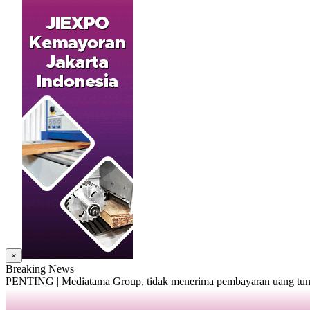
×
Breaking News
PENTING | Mediatama Group, tidak menerima pembayaran uang tunai