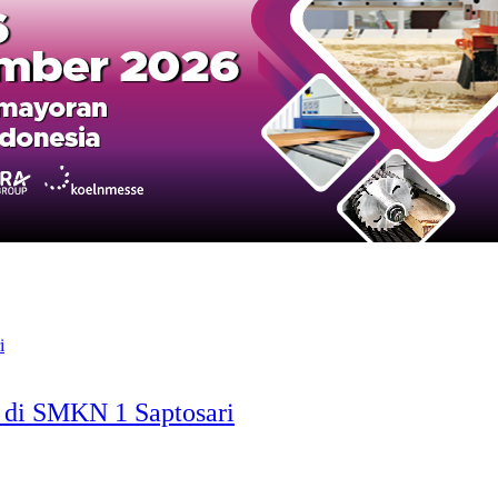
O di SMKN 1 Saptosari