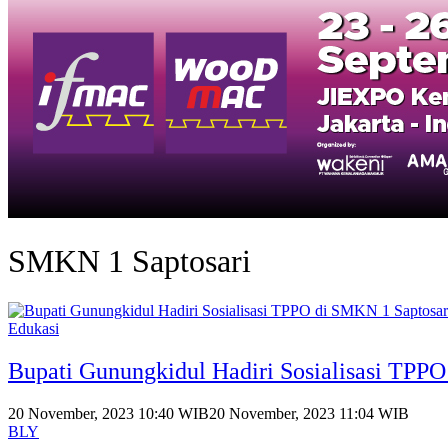
SMKN 1 Saptosari
Edukasi
Bupati Gunungkidul Hadiri Sosialisasi TPP
20 November, 2023 10:40 WIB
20 November, 2023 11:04 WIB
BLY