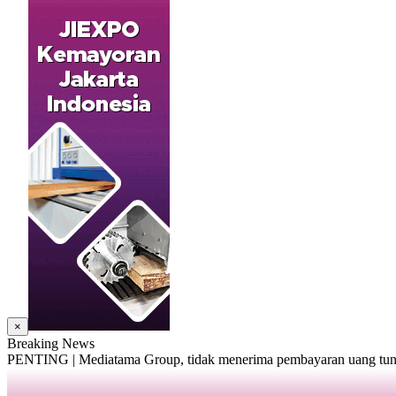
×
Breaking News
PENTING | Mediatama Group, tidak menerima pembayaran uang tunai