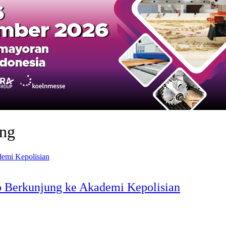
ng
 Berkunjung ke Akademi Kepolisian