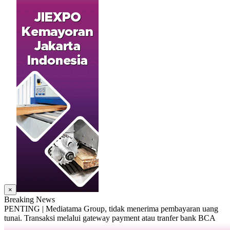
×
Breaking News
PENTING | Mediatama Group, tidak menerima pembayaran uang
tunai. Transaksi melalui gateway payment atau tranfer bank BCA