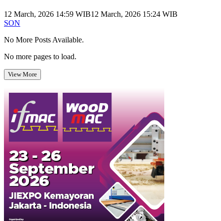
12 March, 2026 14:59 WIB
12 March, 2026 15:24 WIB
SON
No More Posts Available.
No more pages to load.
View More