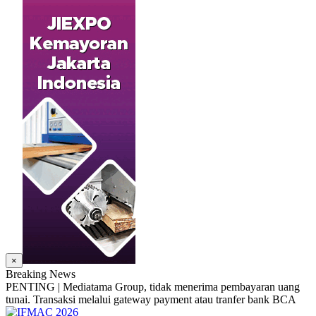
×
Breaking News
PENTING | Mediatama Group, tidak menerima pembayaran uang
tunai. Transaksi melalui gateway payment atau tranfer bank BCA