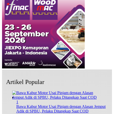
Artikel Popular
1
Bawa Kabur Motor Usai Pinjam dengan Alasan Jemput
Adik di SPBU, Pelaku Ditangkap Saat COD