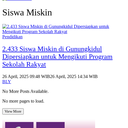
Siswa Miskin
Pendidikan
2.433 Siswa Miskin di Gunungkidul
Dipersiapkan untuk Mengikuti Program
Sekolah Rakyat
26 April, 2025 09:48 WIB
26 April, 2025 14:34 WIB
BLY
No More Posts Available.
No more pages to load.
View More