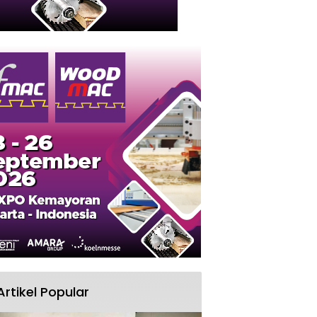
Artikel Popular