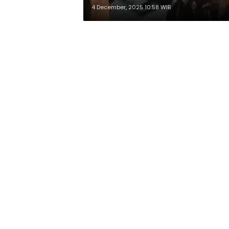
4 December, 2025 10:58 WIB