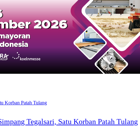
Simpang Tegalsari, Satu Korban Patah Tulang