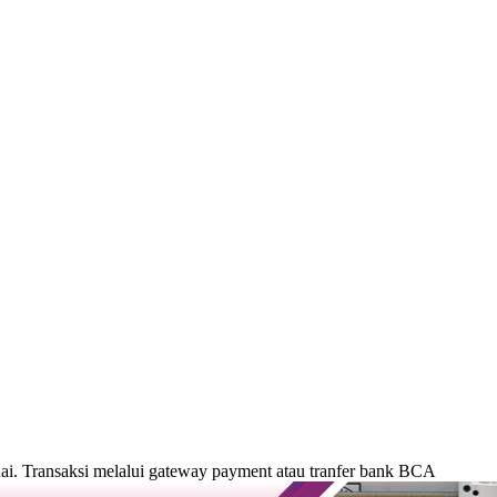
. Transaksi melalui gateway payment atau tranfer bank BCA