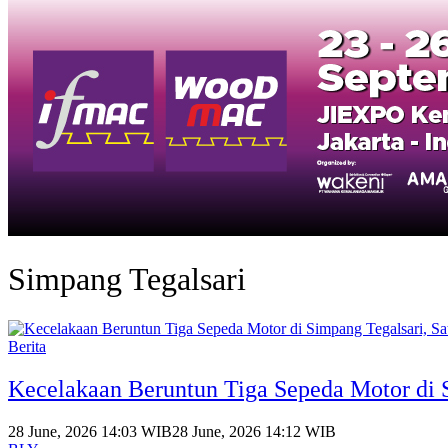
Simpang Tegalsari
Berita
Kecelakaan Beruntun Tiga Sepeda Motor di 
28 June, 2026 14:03 WIB
28 June, 2026 14:12 WIB