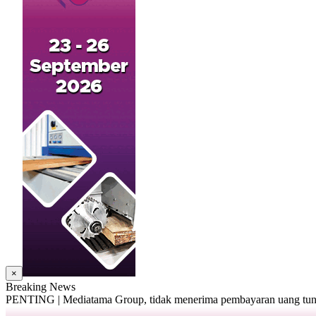
×
Breaking News
PENTING | Mediatama Group, tidak menerima pembayaran uang tunai