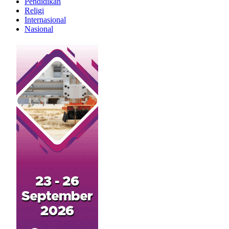
Pendidikan
Religi
Internasional
Nasional