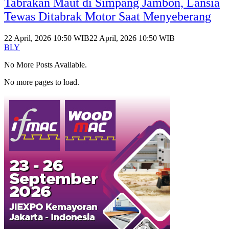
Tabrakan Maut di Simpang Jambon, Lansia
Tewas Ditabrak Motor Saat Menyeberang
22 April, 2026 10:50 WIB
22 April, 2026 10:50 WIB
BLY
No More Posts Available.
No more pages to load.