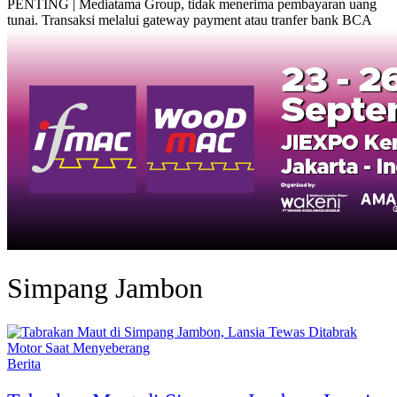
PENTING | Mediatama Group, tidak menerima pembayaran uang
tunai. Transaksi melalui gateway payment atau tranfer bank BCA
Simpang Jambon
Berita