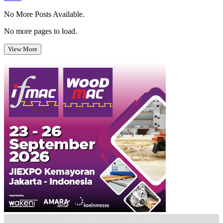
No More Posts Available.
No more pages to load.
View More