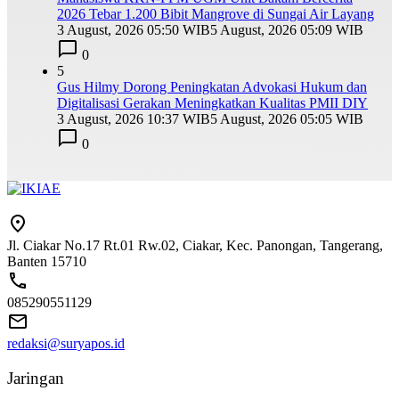
2026 Tebar 1.200 Bibit Mangrove di Sungai Air Layang
3 August, 2026 05:50 WIB
5 August, 2026 05:09 WIB
0
5
Gus Hilmy Dorong Peningkatan Advokasi Hukum dan
Digitalisasi Gerakan Meningkatkan Kualitas PMII DIY
3 August, 2026 10:37 WIB
5 August, 2026 05:05 WIB
0
Jl. Ciakar No.17 Rt.01 Rw.02, Ciakar, Kec. Panongan, Tangerang,
Banten 15710
085290551129
redaksi@suryapos.id
Jaringan