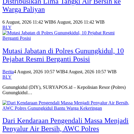
Distribusikan Lima Tangki Air Bersih ke
Warga Paliyan
6 August, 2026 11:42 WIB
6 August, 2026 11:42 WIB
BLY
Mutasi Jabatan di Polres Gunungkidul, 10
Pejabat Resmi Berganti Posisi
Berita
4 August, 2026 10:57 WIB
4 August, 2026 10:57 WIB
BLY
Gunungkidul (DIY), SURYAPOS.id – Kepolisian Resor (Polres)
Gunungkidul…
Dari Kendaraan Pengendali Massa Menjadi
Penyalur Air Bersih, AWC Polres