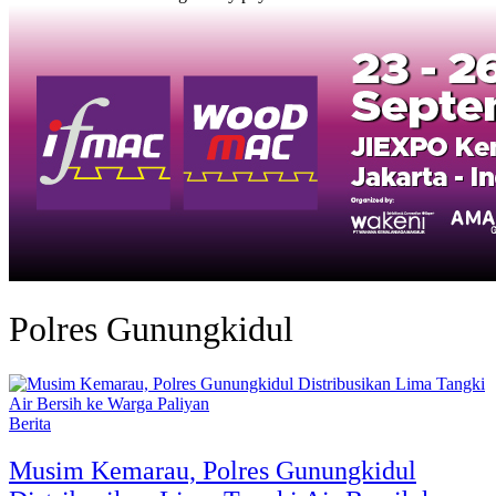
Polres Gunungkidul
Berita
Musim Kemarau, Polres Gunungkidul