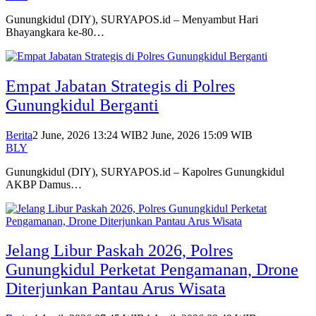
Gunungkidul (DIY), SURYAPOS.id – Menyambut Hari
Bhayangkara ke-80…
Empat Jabatan Strategis di Polres
Gunungkidul Berganti
Berita
2 June, 2026 13:24 WIB
2 June, 2026 15:09 WIB
BLY
Gunungkidul (DIY), SURYAPOS.id – Kapolres Gunungkidul
AKBP Damus…
Jelang Libur Paskah 2026, Polres
Gunungkidul Perketat Pengamanan, Drone
Diterjunkan Pantau Arus Wisata