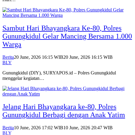
Sambut Hari Bhayangkara Ke-80, Polres
Gunungkidul Gelar Mancing Bersama 1.000
Warga
Berita
20 June, 2026 16:15 WIB
20 June, 2026 16:15 WIB
BLY
Gunungkidul (DIY), SURYAPOS.id – Polres Gunungkidul
menggelar kegiatan…
Jelang Hari Bhayangkara ke-80, Polres
Gunungkidul Berbagi dengan Anak Yatim
Berita
10 June, 2026 17:02 WIB
10 June, 2026 20:47 WIB
BLY