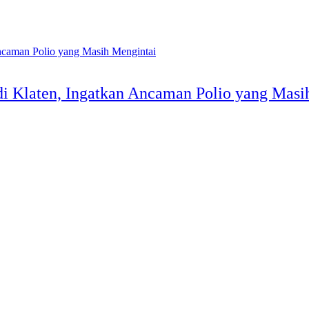
i Klaten, Ingatkan Ancaman Polio yang Masi