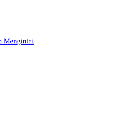
h Mengintai