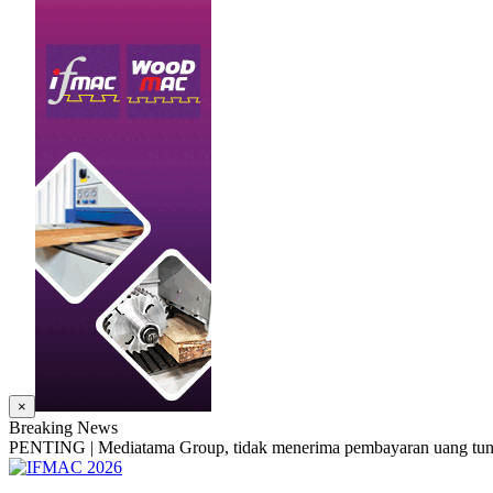
×
Breaking News
PENTING | Mediatama Group, tidak menerima pembayaran uang tunai