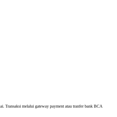
. Transaksi melalui gateway payment atau tranfer bank BCA