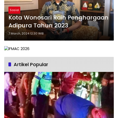
Sosial
Kota Wonosari Raih Penghargaan
Adipura Tahun 2023
7 March, 2024 12:30 WIB
Artikel Popular