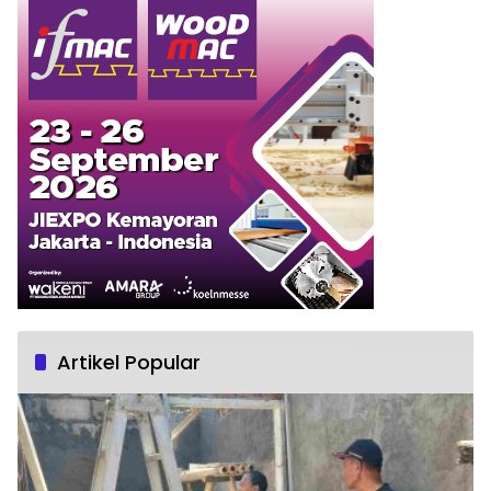
Artikel Popular