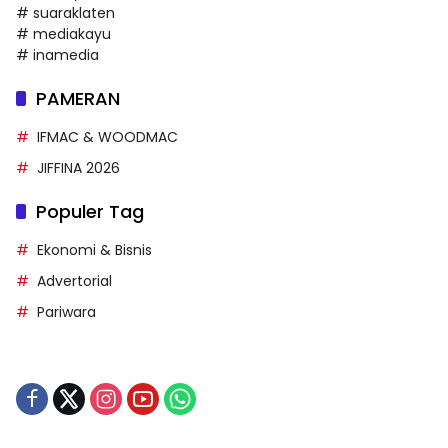
# suaraklaten
# mediakayu
# inamedia
PAMERAN
IFMAC & WOODMAC
JIFFINA 2026
Populer Tag
Ekonomi & Bisnis
Advertorial
Pariwara