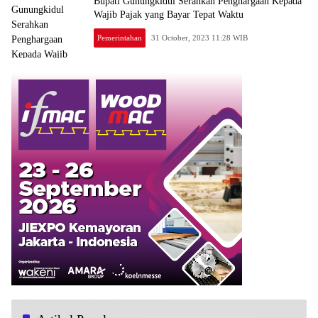
Bupati Gunungkidul Serahkan Penghargaan Kepada
Wajib Pajak yang Bayar Tepat Waktu
Pemerintahan
31 October, 2023 11:28 WIB