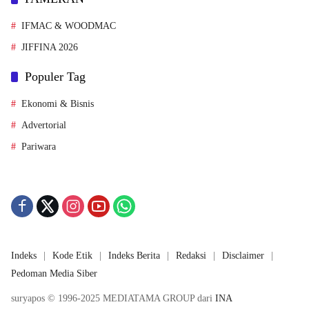
IFMAC & WOODMAC
JIFFINA 2026
Populer Tag
Ekonomi & Bisnis
Advertorial
Pariwara
Indeks
Kode Etik
Indeks Berita
Redaksi
Disclaimer
Pedoman Media Siber
suryapos © 1996-2025 MEDIATAMA GROUP dari
INA