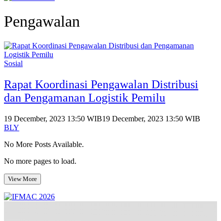
Pengawalan
Sosial
Rapat Koordinasi Pengawalan Distribusi
dan Pengamanan Logistik Pemilu
19 December, 2023 13:50 WIB
19 December, 2023 13:50 WIB
BLY
No More Posts Available.
No more pages to load.
View More