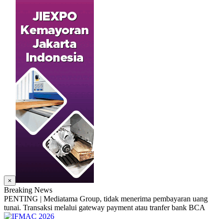
×
Breaking News
PENTING | Mediatama Group, tidak menerima pembayaran uang
tunai. Transaksi melalui gateway payment atau tranfer bank BCA