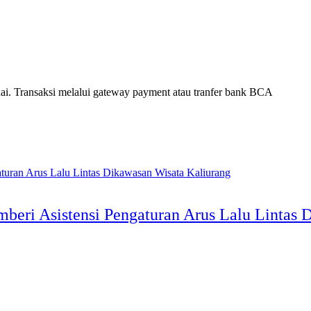
. Transaksi melalui gateway payment atau tranfer bank BCA
eri Asistensi Pengaturan Arus Lalu Lintas 