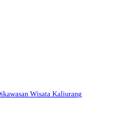
Dikawasan Wisata Kaliurang