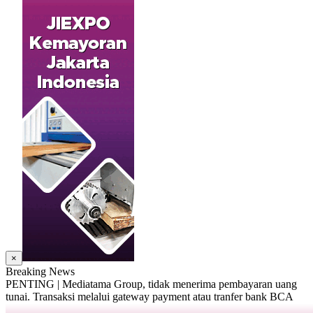
×
Breaking News
PENTING | Mediatama Group, tidak menerima pembayaran uang
tunai. Transaksi melalui gateway payment atau tranfer bank BCA