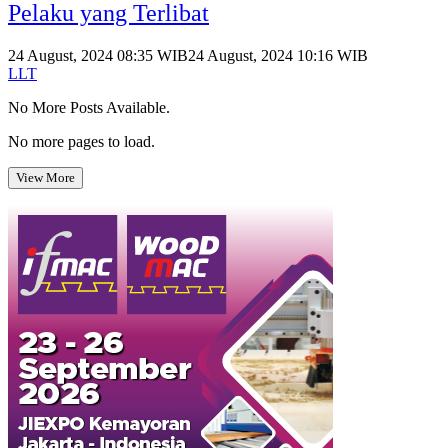
Pelaku yang Terlibat
24 August, 2024 08:35 WIB
24 August, 2024 10:16 WIB
LLT
No More Posts Available.
No more pages to load.
View More