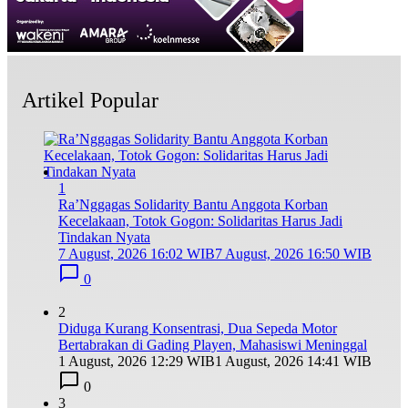
Artikel Popular
1
Ra’Nggagas Solidarity Bantu Anggota Korban
Kecelakaan, Totok Gogon: Solidaritas Harus Jadi
Tindakan Nyata
7 August, 2026 16:02 WIB
7 August, 2026 16:50 WIB
0
2
Diduga Kurang Konsentrasi, Dua Sepeda Motor
Bertabrakan di Gading Playen, Mahasiswi Meninggal
1 August, 2026 12:29 WIB
1 August, 2026 14:41 WIB
0
3