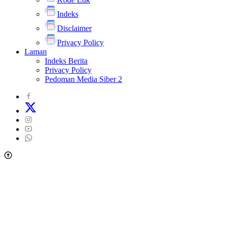
Indeks
Disclaimer
Privacy Policy
Laman
Indeks Berita
Privacy Policy
Pedoman Media Siber 2