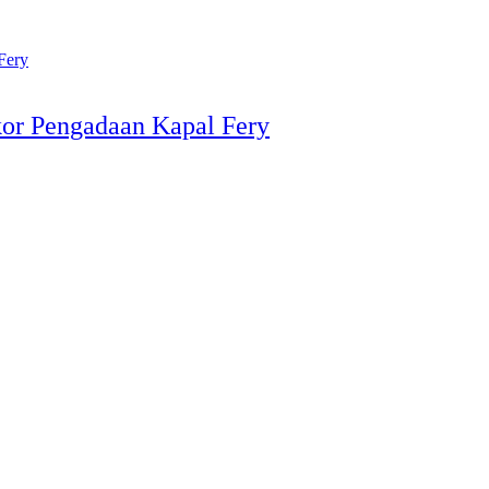
kor Pengadaan Kapal Fery