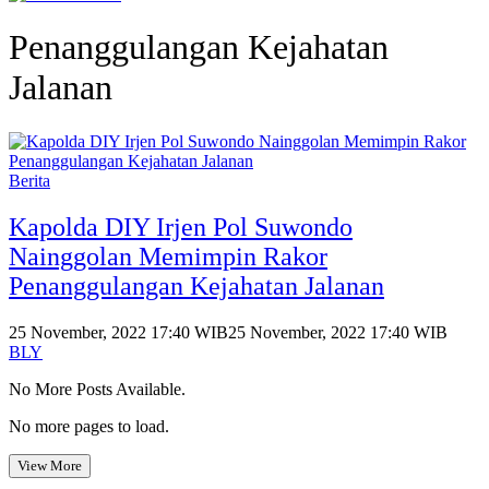
Penanggulangan Kejahatan
Jalanan
Berita
Kapolda DIY Irjen Pol Suwondo
Nainggolan Memimpin Rakor
Penanggulangan Kejahatan Jalanan
25 November, 2022 17:40 WIB
25 November, 2022 17:40 WIB
BLY
No More Posts Available.
No more pages to load.
View More