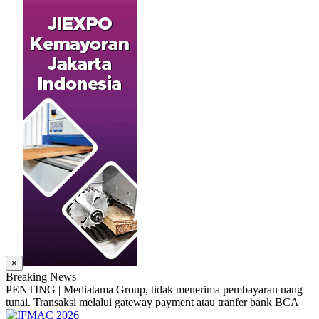
×
Breaking News
PENTING | Mediatama Group, tidak menerima pembayaran uang
tunai. Transaksi melalui gateway payment atau tranfer bank BCA