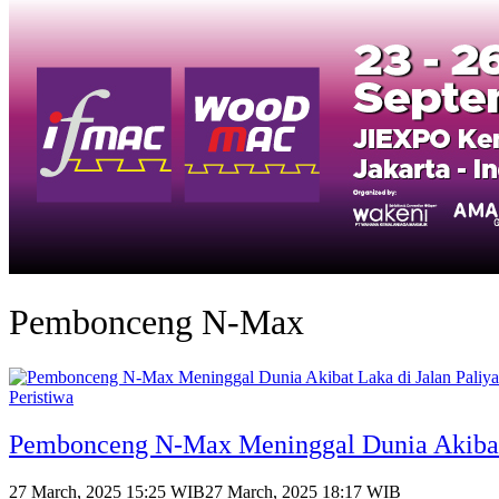
Pembonceng N-Max
Peristiwa
Pembonceng N-Max Meninggal Dunia Akibat L
27 March, 2025 15:25 WIB
27 March, 2025 18:17 WIB