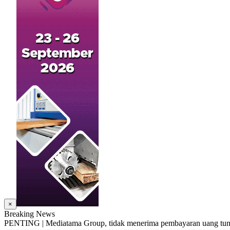
×
Breaking News
PENTING | Mediatama Group, tidak menerima pembayaran uang tunai