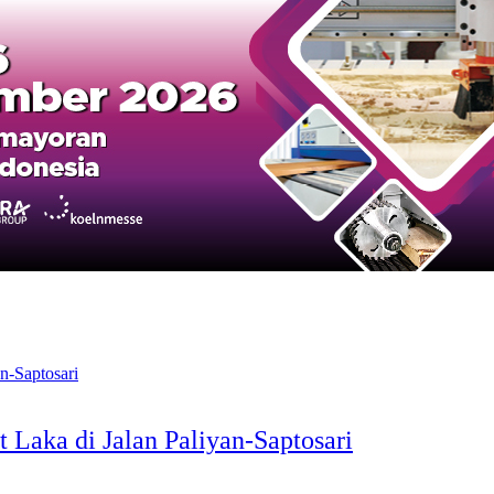
aka di Jalan Paliyan-Saptosari