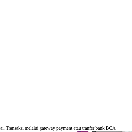
. Transaksi melalui gateway payment atau tranfer bank BCA