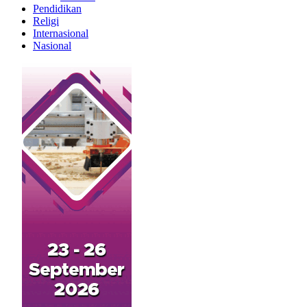
Pendidikan
Religi
Internasional
Nasional