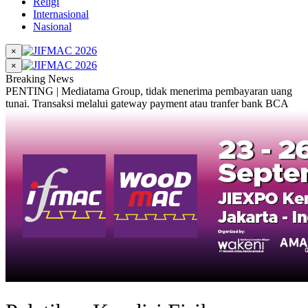
Religi
Internasional
Nasional
×
×
Breaking News
PENTING | Mediatama Group, tidak menerima pembayaran uang
tunai. Transaksi melalui gateway payment atau tranfer bank BCA