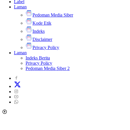
Label
Laman
Pedoman Media Siber
Kode Etik
Indeks
Disclaimer
Privacy Policy
Laman
Indeks Berita
Privacy Policy
Pedoman Media Siber 2