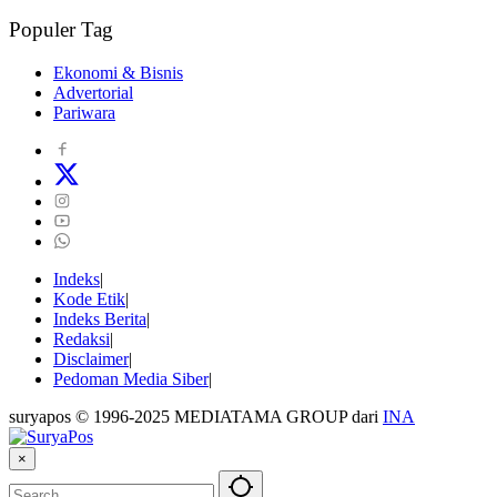
Populer Tag
Ekonomi & Bisnis
Advertorial
Pariwara
Indeks
Kode Etik
Indeks Berita
Redaksi
Disclaimer
Pedoman Media Siber
suryapos © 1996-2025 MEDIATAMA GROUP dari
INA
×