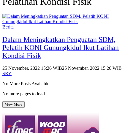
Pelatihan Kondisi Fisik
Berita
Dalam Meningkatkan Penguatan SDM,
Pelatih KONI Gunungkidul Ikut Latihan
Kondisi Fisik
25 November, 2022 15:26 WIB
25 November, 2022 15:26 WIB
SRY
No More Posts Available.
No more pages to load.
View More