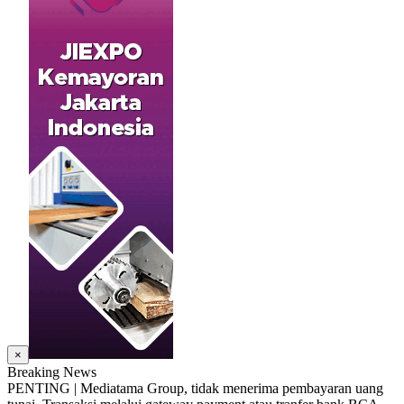
×
Breaking News
PENTING | Mediatama Group, tidak menerima pembayaran uang